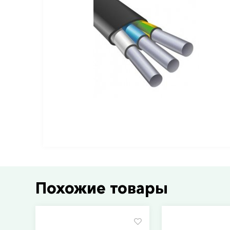
Похожие товары