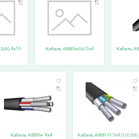
S(А) 4х10
Кабель АВВГнг(А) 5х4
Кабель АВ
Кабель АВВГнг 4х4
Кабель АВВГ-П 3х4,0 (0,66)