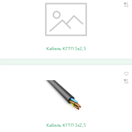
Кабель КГТП 5х2,5
Кабель КГТП 3х2,5