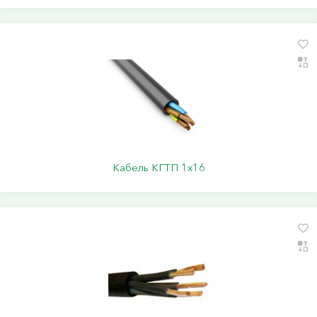
Кабель КГТП 1х16