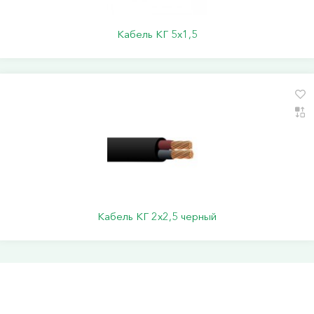
Кабель КГ 5х1,5
Кабель КГ 2х2,5 черный