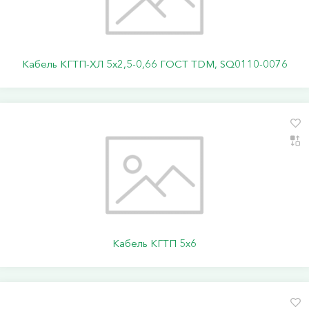
Кабель КГТП-ХЛ 5х2,5-0,66 ГОСТ TDM, SQ0110-0076
Кабель КГТП 5х6