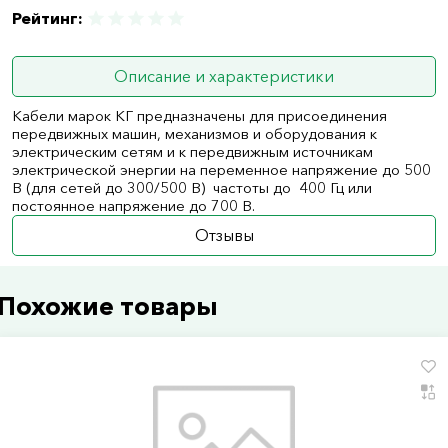
Рейтинг:
Описание и характеристики
Кабели марок КГ предназначены для присоединения
передвижных машин, механизмов и оборудования к
электрическим сетям и к передвижным источникам
электрической энергии на переменное напряжение до 500
В (для сетей до 300/500 В) частоты до 400 Гц или
постоянное напряжение до 700 В.
Отзывы
Похожие товары