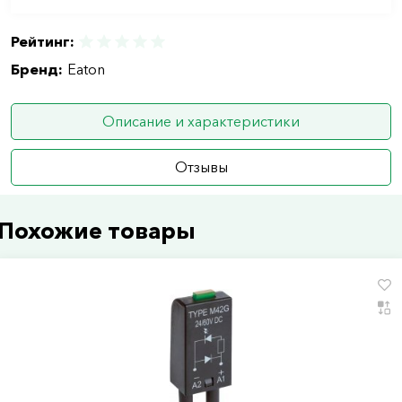
Рейтинг:
Бренд:
Eaton
Описание и характеристики
Отзывы
Похожие товары