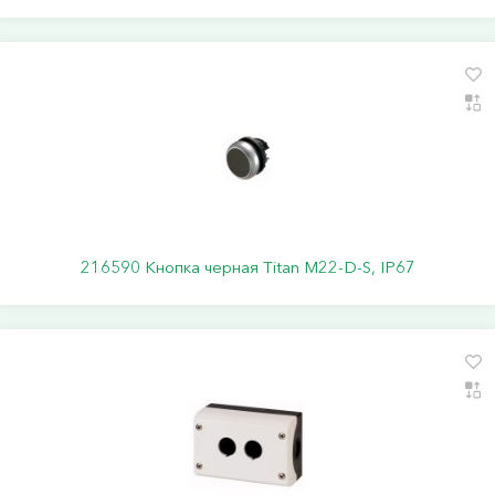
216590 Кнопка черная Titan M22-D-S, IP67