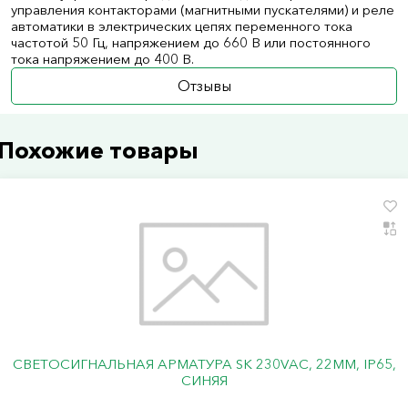
управления контакторами (магнитными пускателями) и реле
автоматики в электрических цепях переменного тока
частотой 50 Гц, напряжением до 660 В или постоянного
тока напряжением до 400 В.
Отзывы
Похожие товары
СВЕТОСИГНАЛЬНАЯ АРМАТУРА SK 230VAC, 22ММ, IP65,
СИНЯЯ