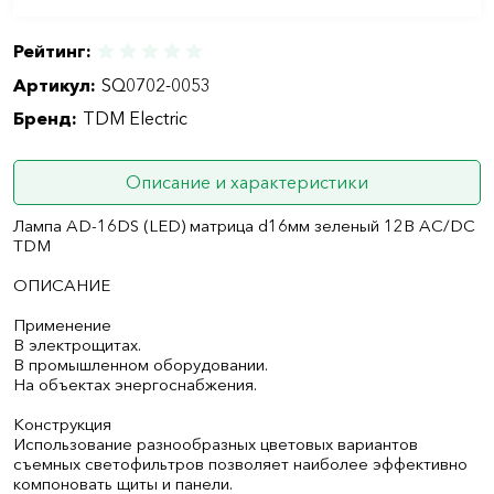
Рейтинг:
Артикул:
SQ0702-0053
Бренд:
TDM Electric
Описание и характеристики
Лампа AD-16DS (LED) матрица d16мм зеленый 12В AC/DC
TDM
ОПИСАНИЕ
Применение
В электрощитах.
В промышленном оборудовании.
На объектах энергоснабжения.
Конструкция
Использование разнообразных цветовых вариантов
съемных светофильтров позволяет наиболее эффективно
компоновать щиты и панели.