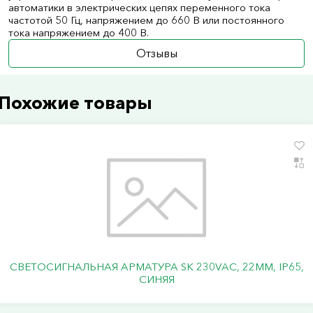
автоматики в электрических цепях переменного тока
частотой 50 Гц, напряжением до 660 В или постоянного
тока напряжением до 400 В.
Отзывы
Похожие товары
СВЕТОСИГНАЛЬНАЯ АРМАТУРА SK 230VAC, 22ММ, IP65,
СИНЯЯ