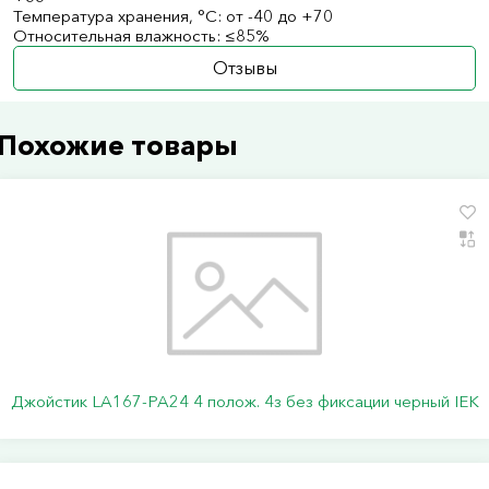
Температура хранения, °С: от -40 до +70
Относительная влажность: ≤85%
Отзывы
Похожие товары
Джойстик LA167-PA24 4 полож. 4з без фиксации черный IEK