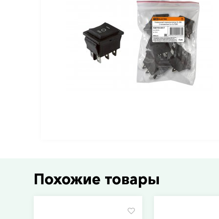
Похожие товары