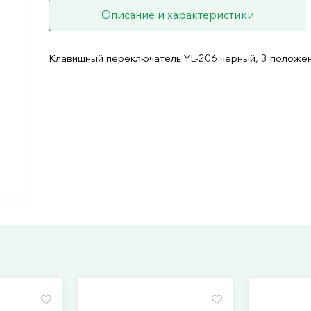
Описание и характеристики
Клавишный переключатель YL-206 черный, 3 положе