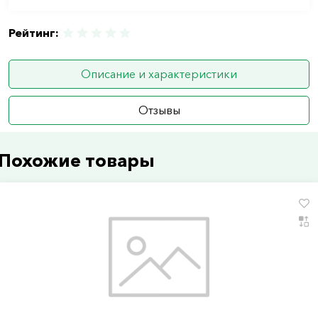
Рейтинг:
Описание и характеристики
Отзывы
Похожие товары