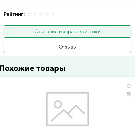
Рейтинг:
Описание и характеристики
Отзывы
Похожие товары