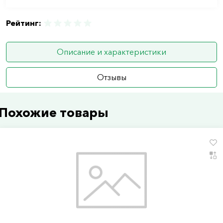
Рейтинг:
Описание и характеристики
Отзывы
Похожие товары