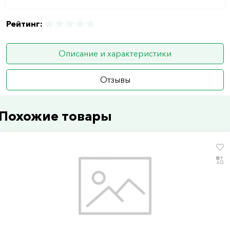
Рейтинг:
Описание и характеристики
Отзывы
Похожие товары