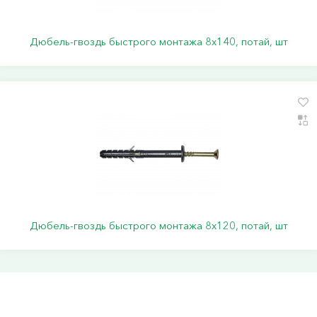
Дюбель-гвоздь быстрого монтажа 8х140, потай, шт
Дюбель-гвоздь быстрого монтажа 8х120, потай, шт