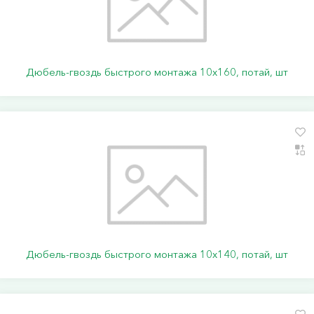
Дюбель-гвоздь быстрого монтажа 10х160, потай, шт
Дюбель-гвоздь быстрого монтажа 10х140, потай, шт