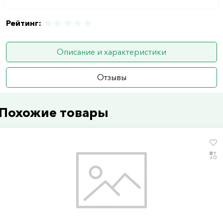
Рейтинг:
Описание и характеристики
Отзывы
Похожие товары