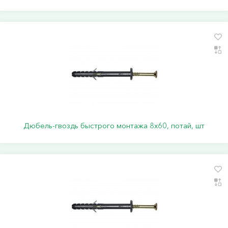
Дюбель-гвоздь быстрого монтажа 8х60, потай, шт