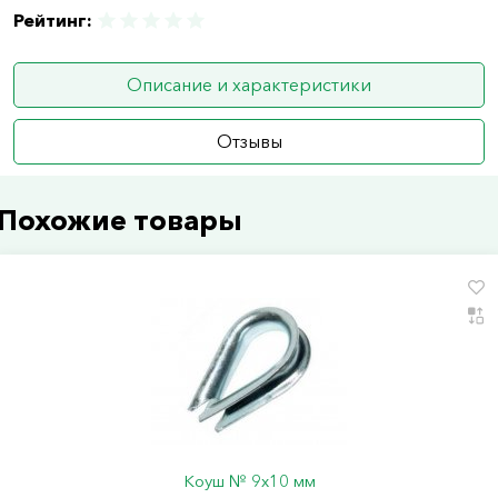
Рейтинг:
Описание и характеристики
Отзывы
Похожие товары
Коуш № 9х10 мм