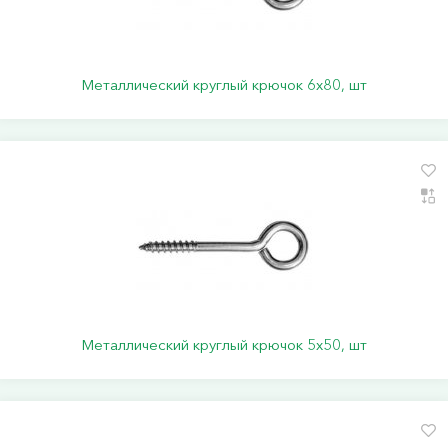
Металлический круглый крючок 6х80, шт
Металлический круглый крючок 5х50, шт