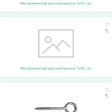
Металлический круглый крючок 6х60, шт
Металлический круглый крючок 5х40, шт