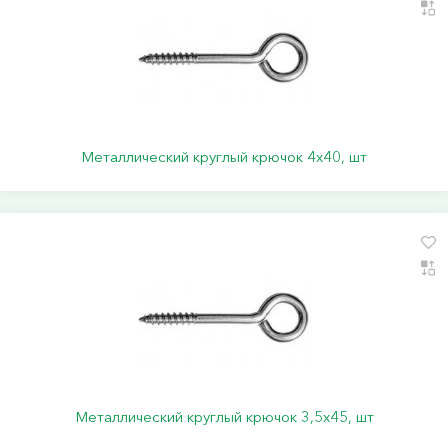
Металлический круглый крючок 4х40, шт
Металлический круглый крючок 3,5х45, шт