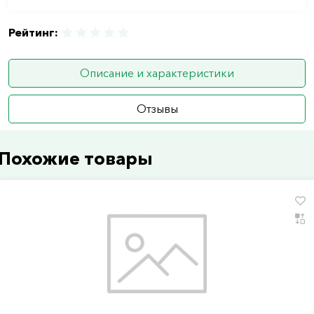
Рейтинг:
Описание и характеристики
Отзывы
Похожие товары