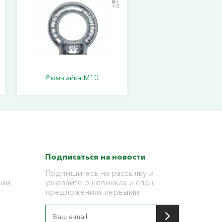
Рым-гайка М10
Подписаться на новости
Подпишитесь на рассылку и
ции
узнавайте о новинках и спец.
предложениях первыми