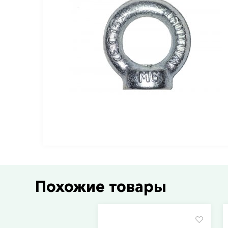
Похожие товары