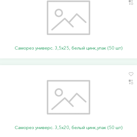
Саморез универс. 3,5х25, белый цинк,упак (50 шт)
Саморез универс. 3,5х20, белый цинк,упак (50 шт)