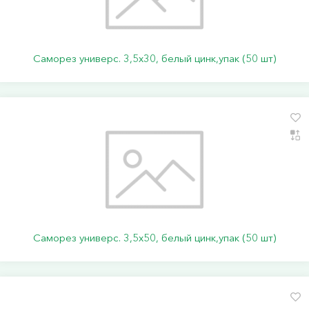
Саморез универс. 3,5х30, белый цинк,упак (50 шт)
Саморез универс. 3,5х50, белый цинк,упак (50 шт)