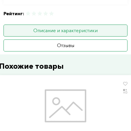
Рейтинг:
Описание и характеристики
Отзывы
Похожие товары