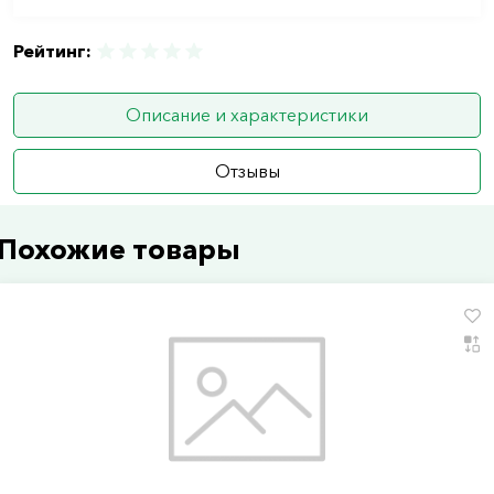
Рейтинг:
Описание и характеристики
Отзывы
Похожие товары