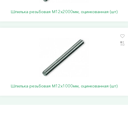
Шпилька резьбовая М12х2000мм, оцинкованная (шт)
Шпилька резьбовая М12х1000мм, оцинкованная (шт)