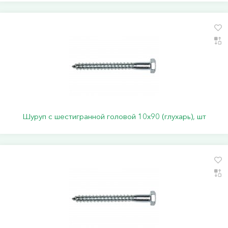
Шуруп с шестигранной головой 10х90 (глухарь), шт