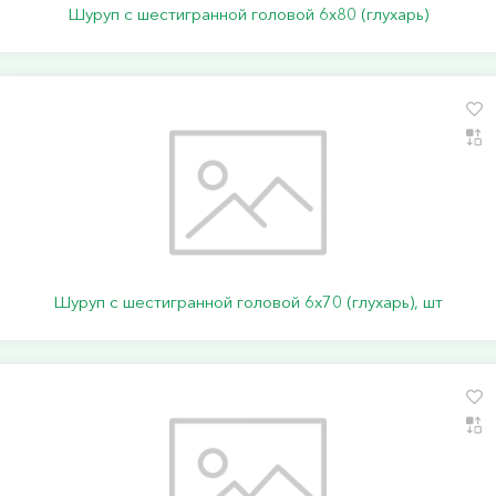
Шуруп с шестигранной головой 6х80 (глухарь)
Шуруп с шестигранной головой 6х70 (глухарь), шт