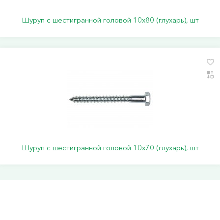
Шуруп с шестигранной головой 10х80 (глухарь), шт
Шуруп с шестигранной головой 10х70 (глухарь), шт