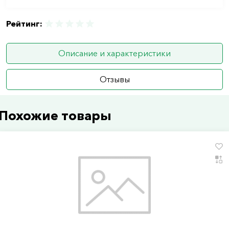
Рейтинг:
Описание и характеристики
Отзывы
Похожие товары