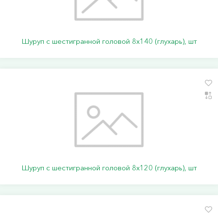
Шуруп с шестигранной головой 8х140 (глухарь), шт
Шуруп с шестигранной головой 8х120 (глухарь), шт