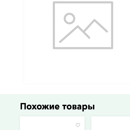
Похожие товары