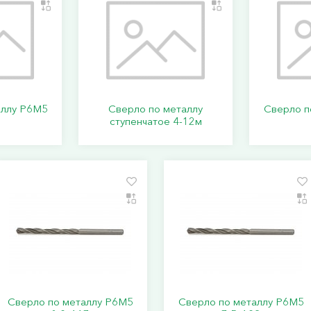
аллу Р6М5
Сверло по металлу
Сверло п
3
ступенчатое 4-12м
Сверло по металлу Р6М5
Сверло по металлу Р6М5