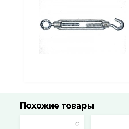
Похожие товары