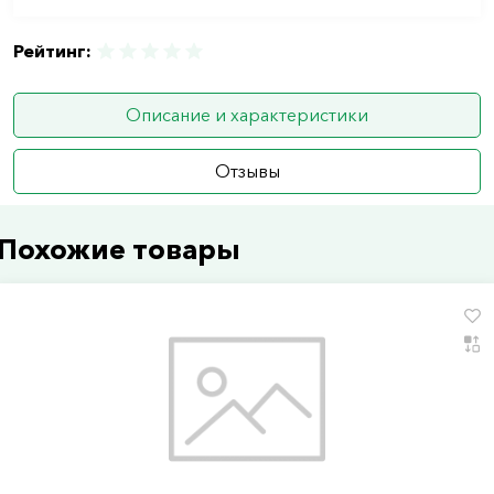
Рейтинг:
Описание и характеристики
Отзывы
Похожие товары