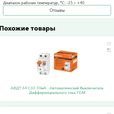
Диапазон рабочих температур, °С: –25 ÷ +40
Отзывы
Похожие товары
АВДТ 64 С63 30мА - Автоматический Выключатель
Дифференциального тока TDM