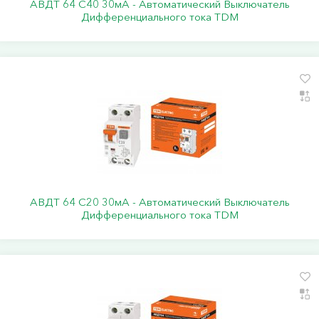
АВДТ 64 С40 30мА - Автоматический Выключатель
Дифференциального тока TDM
АВДТ 64 С20 30мА - Автоматический Выключатель
Дифференциального тока TDM