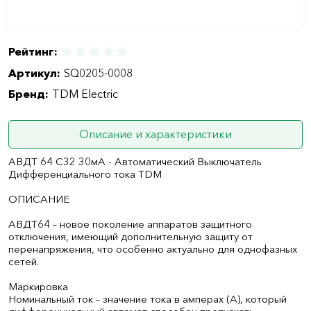
Рейтинг:
Артикул:
SQ0205-0008
Бренд:
TDM Electric
Описание и характеристики
АВДТ 64 С32 30мА - Автоматический Выключатель
Дифференциального тока TDM
ОПИСАНИЕ
АВДТ64 – новое поколение аппаратов защитного
отключения, имеющий дополнительную защиту от
перенапряжения, что особенно актуально для однофазных
сетей.
Маркировка
Номинальный ток – значение тока в амперах (А), который