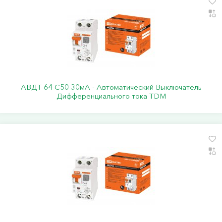
АВДТ 64 С50 30мА - Автоматический Выключатель
Дифференциального тока TDM