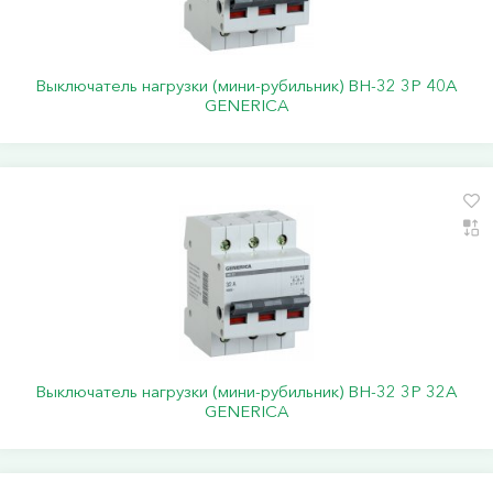
Выключатель нагрузки (мини-рубильник) ВН-32 3Р 40А
GENERICA
Выключатель нагрузки (мини-рубильник) ВН-32 3Р 32А
GENERICA