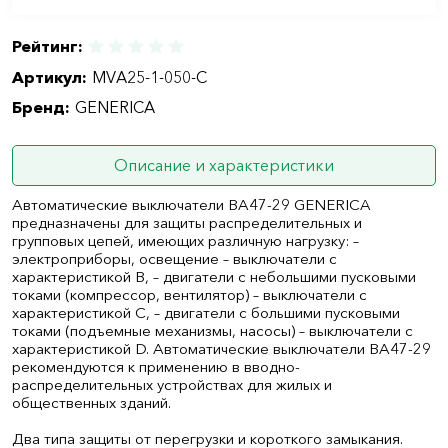
Рейтинг:
Артикул:
MVA25-1-050-C
Бренд:
GENERICA
Описание и характеристики
Автоматические выключатели ВА47-29 GENERICA
предназначены для защиты распределительных и
групповых цепей, имеющих различную нагрузку: –
электроприборы, освещение – выключатели с
характеристикой В, – двигатели с небольшими пусковыми
токами (компрессор, вентилятор) – выключатели с
характеристикой C, – двигатели с большими пусковыми
токами (подъемные механизмы, насосы) – выключатели с
характеристикой D. Автоматические выключатели ВА47-29
рекомендуются к применению в вводно-
распределительных устройствах для жилых и
общественных зданий.
Два типа защиты от перегрузки и короткого замыкания.