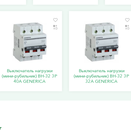
Выключатель нагрузки
Выключатель нагрузки
(мини-рубильник) ВН-32 3Р
(мини-рубильник) ВН-32 3Р
40А GENERICA
32А GENERICA
г