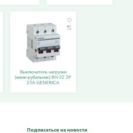
Выключатель нагрузки
(мини-рубильник) ВН-32 3Р
25А GENERICA
Подписаться на новости