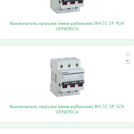
Выключатель нагрузки (мини-рубильник) ВН-32 3Р 40А
GENERICA
Выключатель нагрузки (мини-рубильник) ВН-32 3Р 32А
GENERICA