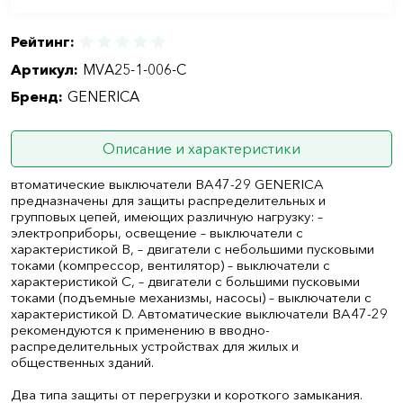
Рейтинг:
Артикул:
MVA25-1-006-C
Бренд:
GENERICA
Описание и характеристики
втоматические выключатели ВА47-29 GENERICA
предназначены для защиты распределительных и
групповых цепей, имеющих различную нагрузку: –
электроприборы, освещение – выключатели с
характеристикой В, – двигатели с небольшими пусковыми
токами (компрессор, вентилятор) – выключатели с
характеристикой C, – двигатели с большими пусковыми
токами (подъемные механизмы, насосы) – выключатели с
характеристикой D. Автоматические выключатели ВА47-29
рекомендуются к применению в вводно-
распределительных устройствах для жилых и
общественных зданий.
Два типа защиты от перегрузки и короткого замыкания.