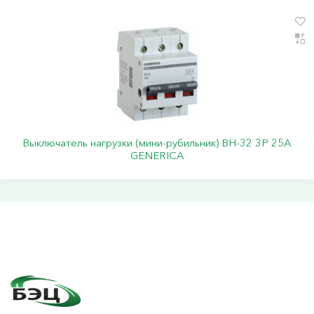
Выключатель нагрузки (мини-рубильник) ВН-32 3Р 25А
GENERICA