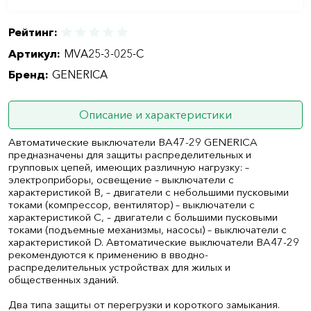
Рейтинг:
Артикул:
MVA25-3-025-C
Бренд:
GENERICA
Описание и характеристики
Автоматические выключатели ВА47-29 GENERICA
предназначены для защиты распределительных и
групповых цепей, имеющих различную нагрузку: –
электроприборы, освещение – выключатели с
характеристикой В, – двигатели с небольшими пусковыми
токами (компрессор, вентилятор) – выключатели с
характеристикой C, – двигатели с большими пусковыми
токами (подъемные механизмы, насосы) – выключатели с
характеристикой D. Автоматические выключатели ВА47-29
рекомендуются к применению в вводно-
распределительных устройствах для жилых и
общественных зданий.
Два типа защиты от перегрузки и короткого замыкания.