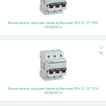
Выключатель нагрузки (мини-рубильник) ВН-32 3Р 40А
GENERICA
Выключатель нагрузки (мини-рубильник) ВН-32 3Р 32А
GENERICA