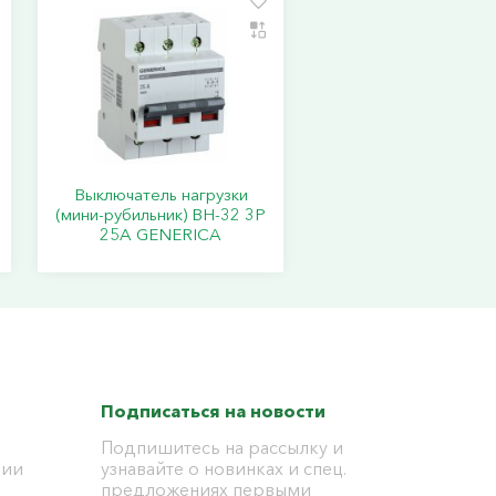
Выключатель нагрузки
(мини-рубильник) ВН-32 3Р
25А GENERICA
Подписаться на новости
Подпишитесь на рассылку и
ции
узнавайте о новинках и спец.
предложениях первыми