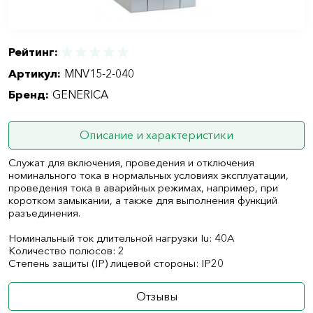
Рейтинг:
Артикул:
MNV15-2-040
Бренд:
GENERICA
Описание и характеристики
Служат для включения, проведения и отключения
номинального тока в нормальных условиях эксплуатации,
проведения тока в аварийных режимах, например, при
коротком замыкании, а также для выполнения функций
разъединения.
Номинальный ток длительной нагрузки Iu: 40А
Количество полюсов: 2
Степень защиты (IP) лицевой стороны: IP20
Отзывы