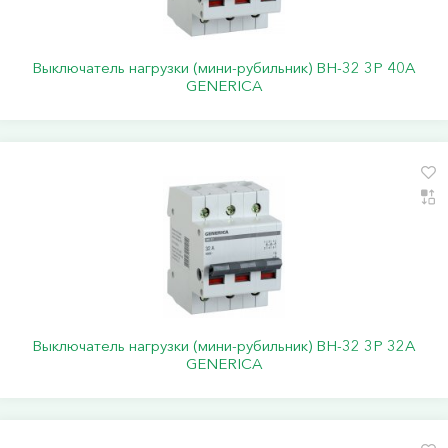
Выключатель нагрузки (мини-рубильник) ВН-32 3Р 40А
GENERICA
Выключатель нагрузки (мини-рубильник) ВН-32 3Р 32А
GENERICA