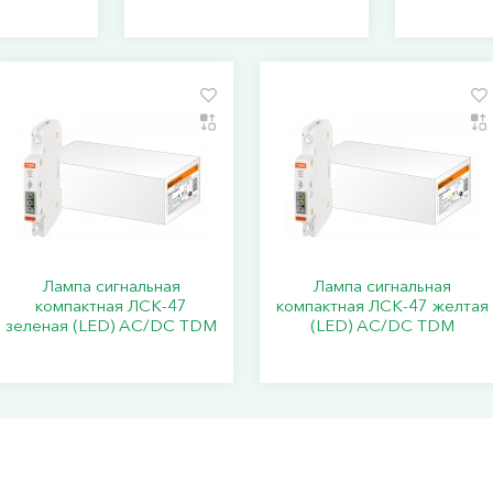
Лампа сигнальная
Лампа сигнальная
компактная ЛСК-47
компактная ЛСК-47 желтая
зеленая (LЕD) AC/DC TDM
(LЕD) AC/DC TDM