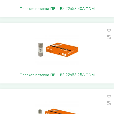
Плавкая вставка ПВЦ-В2 22х58 40А TDM
Плавкая вставка ПВЦ-В2 22х58 25А TDM