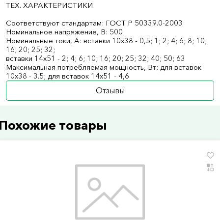
ТЕХ. ХАРАКТЕРИСТИКИ
Соответствуют стандартам: ГОСТ Р 50339.0-2003
Номинальное напряжение, В: 500
Номинальныe токи, А: вставки 10х38 - 0,5; 1; 2; 4; 6; 8; 10;
16; 20; 25; 32;
вставки 14х51 - 2; 4; 6; 10; 16; 20; 25; 32; 40; 50; 63
Максимальная потребляемая мощность, Вт: для вставок
10х38 - 3.5; для вставок 14х51 - 4,6
Отзывы
Похожие товары