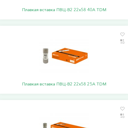
Плавкая вставка ПВЦ-В2 22х58 40А TDM
Плавкая вставка ПВЦ-В2 22х58 25А TDM