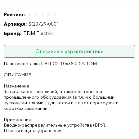
Рейтинг:
Артикул:
SQ0729-0001
Бренд:
TDM Electric
Описание и характеристики
Плавкая вставка ПВЦ-С2 10х38 0,5А TDM
ОПИСАНИЕ
Назначение
Защита кабельных линий, а также бытового и
промышленного оборудования (в т.ч. и с большими
пусковыми токами – двигатели и т.д.) от перегрузок и
коротких замыканий.
Применение
Вводно-распределительные устройства (ВРУ).
Шкафы и щиты управления.