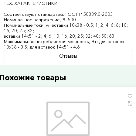
ТЕХ. ХАРАКТЕРИСТИКИ
Соответствуют стандартам: ГОСТ Р 50339.0-2003
Номинальное напряжение, В: 500
Номинальныe токи, А: вставки 10х38 - 0,5; 1; 2; 4; 6; 8; 10;
16; 20; 25; 32;
вставки 14х51 - 2; 4; 6; 10; 16; 20; 25; 32; 40; 50; 63
Максимальная потребляемая мощность, Вт: для вставок
10х38 - 3.5; для вставок 14х51 - 4,6
Отзывы
Похожие товары