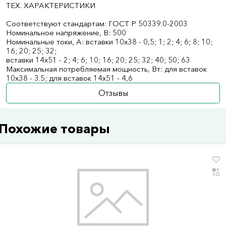
ТЕХ. ХАРАКТЕРИСТИКИ
Соответствуют стандартам: ГОСТ Р 50339.0-2003
Номинальное напряжение, В: 500
Номинальныe токи, А: вставки 10х38 - 0,5; 1; 2; 4; 6; 8; 10;
16; 20; 25; 32;
вставки 14х51 - 2; 4; 6; 10; 16; 20; 25; 32; 40; 50; 63
Максимальная потребляемая мощность, Вт: для вставок
10х38 - 3.5; для вставок 14х51 - 4,6
Отзывы
Похожие товары