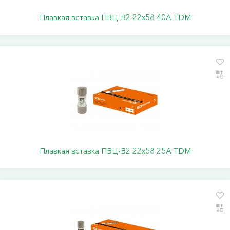
Плавкая вставка ПВЦ-В2 22х58 40А TDM
Плавкая вставка ПВЦ-В2 22х58 25А TDM