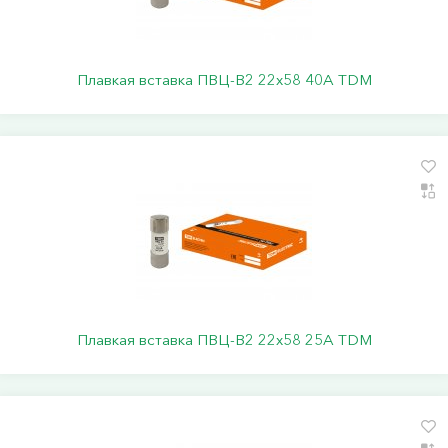
Плавкая вставка ПВЦ-В2 22х58 40А TDM
Плавкая вставка ПВЦ-В2 22х58 25А TDM