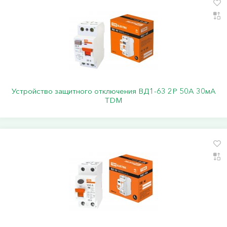
Устройство защитного отключения ВД1-63 2Р 50А 30мА
TDM