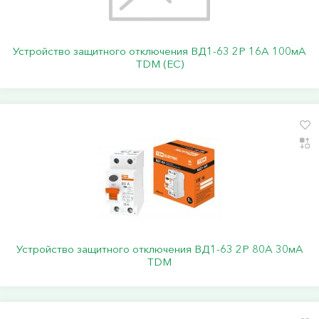
Устройство защитного отключения ВД1-63 2Р 16А 100мА
TDM (ЕС)
Устройство защитного отключения ВД1-63 2Р 80А 30мА
TDM