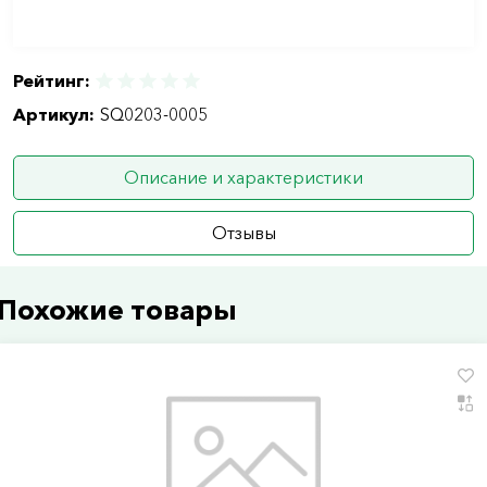
Рейтинг:
Артикул:
SQ0203-0005
Описание и характеристики
Отзывы
Похожие товары