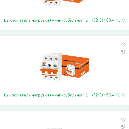
Выключатель нагрузки (мини-рубильник) ВН-32 3P 63A TDM
Выключатель нагрузки (мини-рубильник) ВН-32 3P 50A TDM