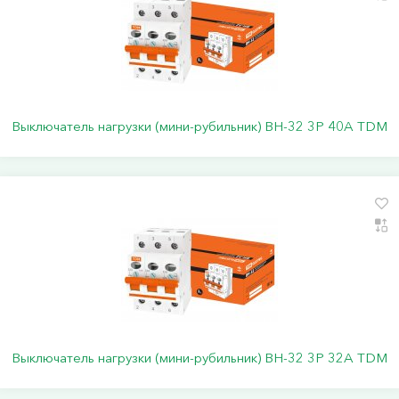
Выключатель нагрузки (мини-рубильник) ВН-32 3P 40A TDM
Выключатель нагрузки (мини-рубильник) ВН-32 3P 32A TDM