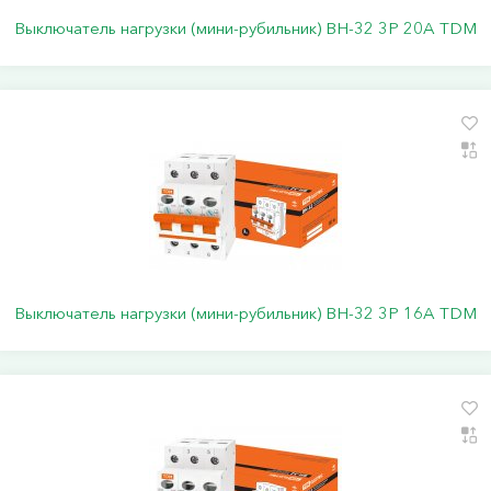
Выключатель нагрузки (мини-рубильник) ВН-32 3P 20A TDM
Выключатель нагрузки (мини-рубильник) ВН-32 3P 16A TDM