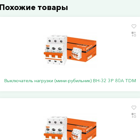
Похожие товары
Выключатель нагрузки (мини-рубильник) ВН-32 3P 80A TDM