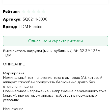
Рейтинг:
Артикул:
SQ0211-0030
Бренд:
TDM Electric
Описание и характеристики
Выключатель нагрузки (мини-рубильник) ВН-32 3P 125A
TDM
ОПИСАНИЕ
Маркировка
Номинальный ток – значение тока в амперах (А), который
аппарат способен пропускать бесконечно долго без
отключения цепи.
Номинальное напряжение – напряжение переменного тока
(знак ~), при котором аппарат работает в нормальных
условиях.
Назначение