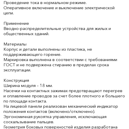
Проведение тока в нормальном режиме.
Оперативное включение и выключение электрической
цепи.
Применение
Вводно-распределительные устройства для жилых и
общественных зданий.
Материалы
Корпус и детали выполнены из пластика, не
поддерживающего горение.
Маркировка выполнена в соответствии с требованиями
ГОСТ и не подвержена стиранию в пределах срока
эксплуатации.
Конструкция
Ширина модуля – 18 мм.
Насечки на контактных зажимах предотвращают перегрев
и оплавление проводов за счет более плотного и большего
по площади контакта.
На лицевой панели реализован механический индикатор
положения контактов (включено/отключено).
Эргономичная рукоятка управления, исключающая
соскальзывание пальцев.
Геометрия боковых поверхностей изделия разработана