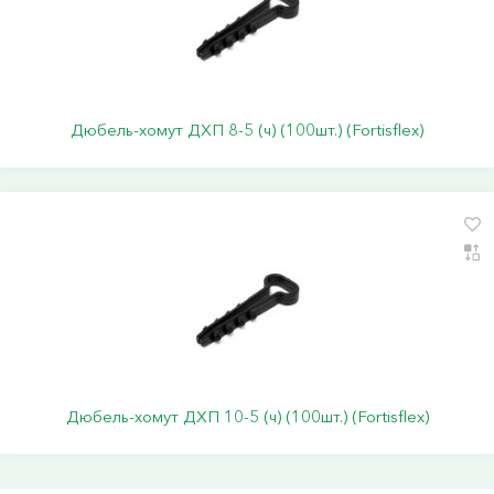
Дюбель-хомут ДХП 8-5 (ч) (100шт.) (Fortisflex)
Дюбель-хомут ДХП 10-5 (ч) (100шт.) (Fortisflex)