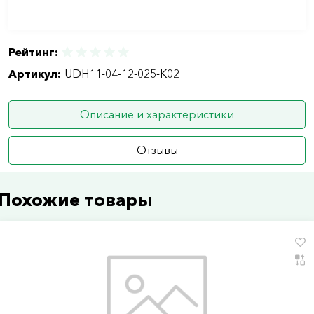
Рейтинг:
Артикул:
UDH11-04-12-025-K02
Описание и характеристики
Отзывы
Похожие товары