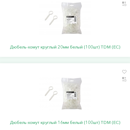
Дюбель-хомут круглый 20мм белый (100шт) TDM (ЕС)
Дюбель-хомут круглый 16мм белый (100шт) TDM (ЕС)