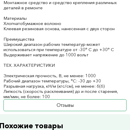
Монтажное средство и средство крепления различных
деталей в ремонте
Материалы
Хлопчатобумажное волокно
Клеевая резиновая основа, нанесенная с двух сторон
Преимущества
Широкий диапазон рабочих температур-может
использоваться при температуре от -30° С до +30° С
Выдерживает напряжение до 1000 вольт
ТЕХ. ХАРАКТЕРИСТИКИ
Электрическая прочность, В, не менее: 1000
Рабочий диапазон температуры, °С: -30 до +30
Разрывная нагрузка, кН/м (кгс/см), не менее: 6(6)
Липкость (скорость расклеивания) до и после старения,
мм/мин, не более: 100
Отзывы
Похожие товары