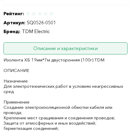
Рейтинг:
Артикул:
SQ0526-0501
Бренд:
TDM Electric
Описание и характеристики
Изолента ХБ 19мм*7м двусторонняя (100г) TDM
ОПИСАНИЕ
Назначение
Для электротехнических работ в условиях неагрессивных
сред
Применение
Создание электроизоляционной обмотки кабеля или
провода;
Крепление мест сращивания и соединения проводов;
Защита от атмосферных и иных воздействий;
Герметизация соединений;