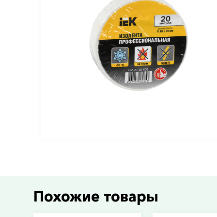
Похожие товары