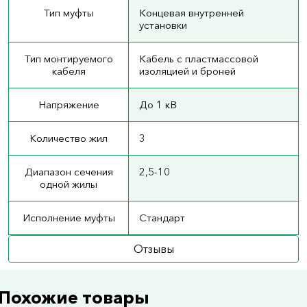
Тип муфты
Концевая внутренней
установки
Тип монтируемого
Кабель с пластмассовой
кабеля
изоляцией и броней
Напряжение
До 1 кВ
Количество жил
3
Диапазон сечения
2,5-10
одной жилы
Исполнение муфты
Стандарт
Отзывы
Похожие товары