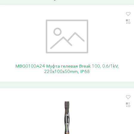
MBG0100A24 Муфта гелевая Break 100, 0.6/1kV,
220x100x50mm, IP68