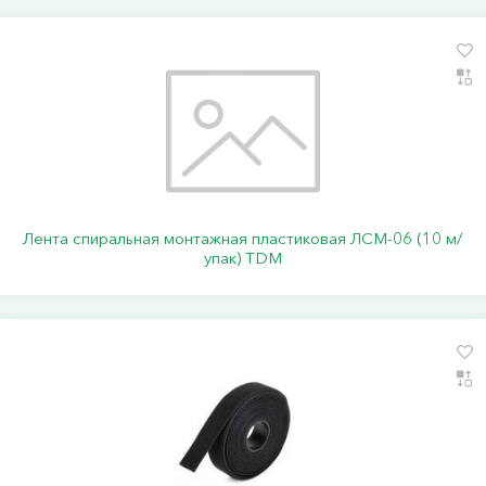
Лента спиральная монтажная пластиковая ЛСМ-06 (10 м/
упак) TDM