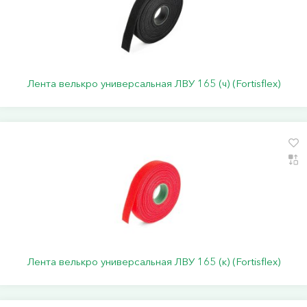
Лента велькро универсальная ЛВУ 165 (ч) (Fortisflex)
Лента велькро универсальная ЛВУ 165 (к) (Fortisflex)