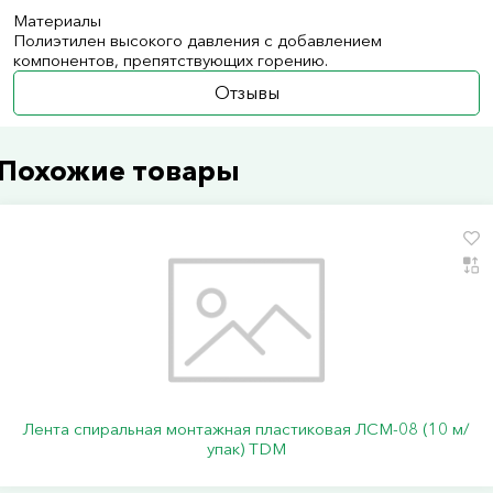
Материалы
Полиэтилен высокого давления с добавлением
компонентов, препятствующих горению.
Отзывы
Похожие товары
Лента спиральная монтажная пластиковая ЛСМ-08 (10 м/
упак) TDM