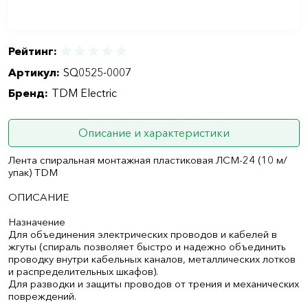
Рейтинг:
Артикул:
SQ0525-0007
Бренд:
TDM Electric
Описание и характеристики
Лента спиральная монтажная пластиковая ЛСМ-24 (10 м/
упак) TDM
ОПИСАНИЕ
Назначение
Для объединения электрических проводов и кабелей в
жгуты (спираль позволяет быстро и надежно объединить
проводку внутри кабельных каналов, металлических лотков
и распределительных шкафов).
Для разводки и защиты проводов от трения и механических
повреждений.