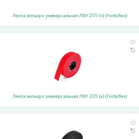
Лента велькро универсальная ЛВУ 205 (ч) (Fortisflex)
Лента велькро универсальная ЛВУ 205 (к) (Fortisflex)