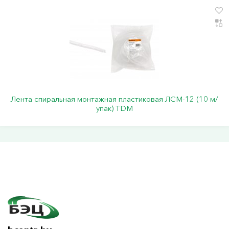
Лента спиральная монтажная пластиковая ЛСМ-12 (10 м/
упак) TDM