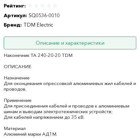
Рейтинг:
Артикул:
SQ0536-0010
Бренд:
TDM Electric
Описание и характеристики
Наконечник ТА 240-20-20 TDM
ОПИСАНИЕ
Назначение
Для оконцевания опрессовкой алюминиевых жил кабелей и
проводов.
Применение
Для присоединения кабелей и проводов к алюминиевым
шинам и выводам электротехнических устройств;
Для кабелей напряжением до 35 кВ.
Материал
Алюминий марки АД1М.