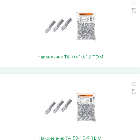
Наконечник ТА 70-10-12 TDM
Наконечник ТА 50-10-9 TDM