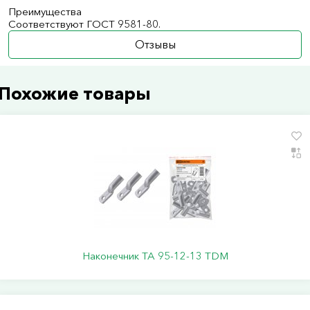
Преимущества
Соответствуют ГОСТ 9581-80.
Отзывы
Похожие товары
Наконечник ТА 95-12-13 TDM