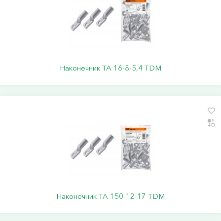
Наконечник ТА 16-8-5,4 TDM
Наконечник ТА 150-12-17 TDM