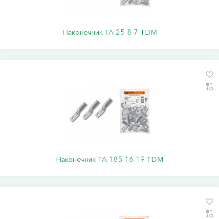
Наконечник ТА 25-8-7 TDM
Наконечник ТА 185-16-19 TDM