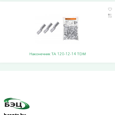
Наконечник ТА 120-12-14 TDM