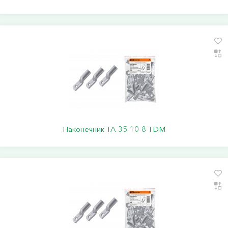
Наконечник ТА 35-10-8 TDM