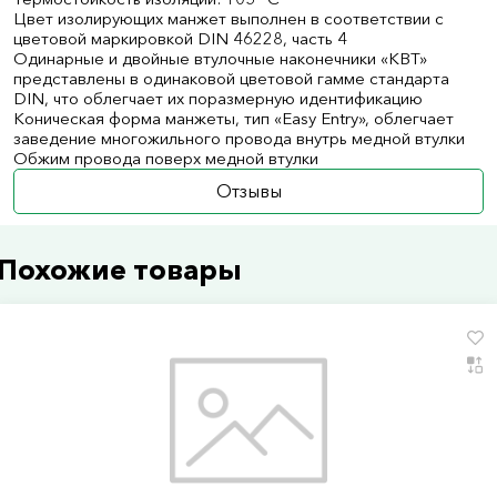
Цвет изолирующих манжет выполнен в соответствии с
цветовой маркировкой DIN 46228, часть 4
Одинарные и двойные втулочные наконечники «КВТ»
представлены в одинаковой цветовой гамме стандарта
DIN, что облегчает их поразмерную идентификацию
Коническая форма манжеты, тип «Easy Entry», облегчает
заведение многожильного провода внутрь медной втулки
Обжим провода поверх медной втулки
Отзывы
Похожие товары