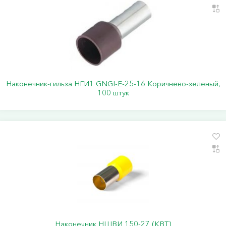
Наконечник-гильза НГИ1 GNGI-E-25-16 Коричнево-зеленый,
100 штук
Наконечник НШВИ 150-27 (КВТ)