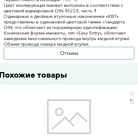
Цвет изолирующих манжет выполнен в соответствии с
цветовой маркировкой DIN 46228, часть 4
Одинарные и двойные втулочные наконечники «КВТ»
представлены в одинаковой цветовой гамме стандарта
DIN, что облегчает их поразмерную идентификацию
Коническая форма манжеты, тип «Easy Entry», облегчает
заведение многожильного провода внутрь медной втулки
Обжим провода поверх медной втулки
Отзывы
Похожие товары