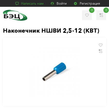
Написать нам
Войти
Регистрация
0
0
Наконечник НШВИ 2,5-12 (КВТ)