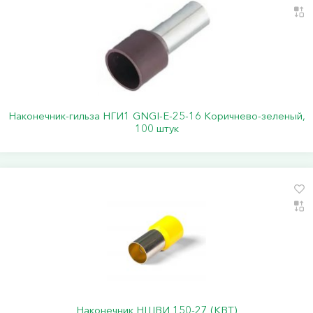
Наконечник-гильза НГИ1 GNGI-E-25-16 Коричнево-зеленый,
100 штук
Наконечник НШВИ 150-27 (КВТ)