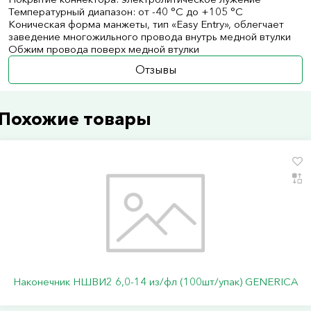
Температурный диапазон: от -40 °C до +105 °C
Коническая форма манжеты, тип «Easy Entry», облегчает
заведение многожильного провода внутрь медной втулки
Обжим провода поверх медной втулки
Отзывы
Похожие товары
Наконечник НШВИ2 6,0-14 из/фл (100шт/упак) GENERICA