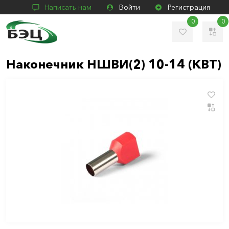
Написать нам
Войти
Регистрация
0
0
Наконечник НШВИ(2) 10-14 (КВТ)