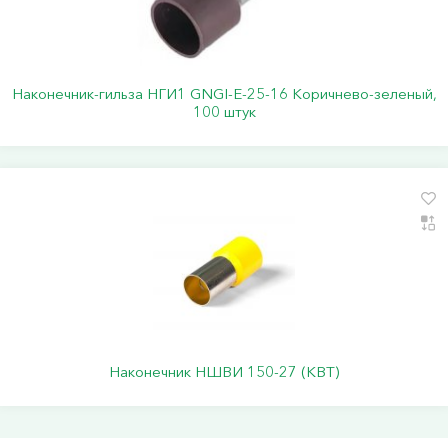
Наконечник-гильза НГИ1 GNGI-E-25-16 Коричнево-зеленый,
100 штук
Наконечник НШВИ 150-27 (КВТ)