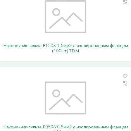
Наконечник-гильза Е1508 1,5мм2 с изолированным фланцем
(100шт) TDM
Наконечник-гильза Е0508 0,5мм2 с изолированным фланцем