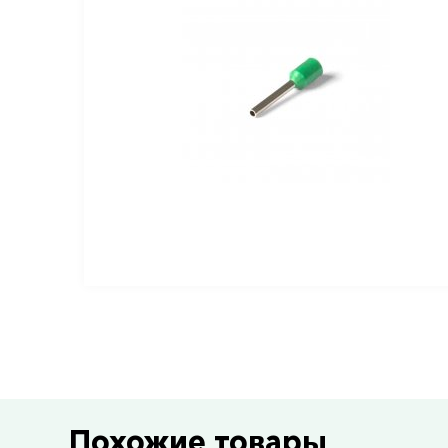
Похожие товары