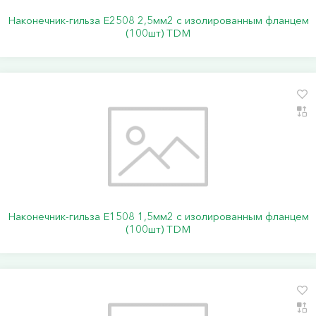
Наконечник-гильза Е2508 2,5мм2 с изолированным фланцем
(100шт) TDM
Наконечник-гильза Е1508 1,5мм2 с изолированным фланцем
(100шт) TDM