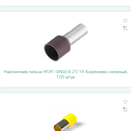
Наконечник-гильза НГИ1 GNGI-E-25-16 Коричнево-зеленый,
100 штук