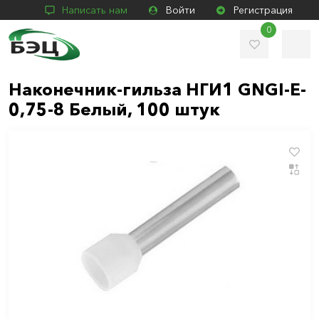
Написать нам
Войти
Регистрация
0
Наконечник-гильза НГИ1 GNGI-E-
0,75-8 Белый, 100 штук