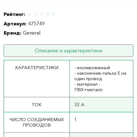
Рейтинг:
Артикул:
475749
Бренд:
General
Описание и характеристики
ХАРАКТЕРИСТИКИ
- изолированный
- наконечник-гильза Е на
один провод
- материал -
ПВХ+металл
ТОК
32 А
ЧИСЛО СОЕДИНЯЕМЫХ
1
ПРОВОДОВ