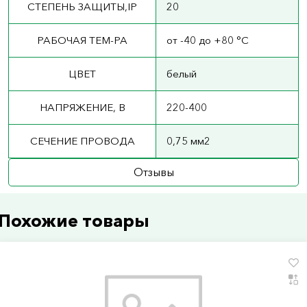
СТЕПЕНЬ ЗАЩИТЫ,IP
20
РАБОЧАЯ ТЕМ-РА
от -40 до +80 °С
ЦВЕТ
белый
НАПРЯЖЕНИЕ, В
220-400
СЕЧЕНИЕ ПРОВОДА
0,75 мм2
Отзывы
Похожие товары