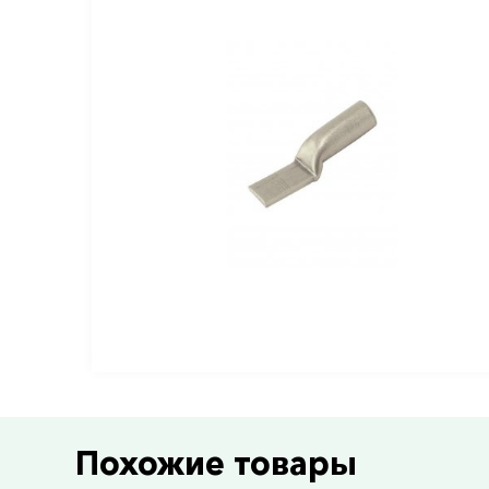
Похожие товары