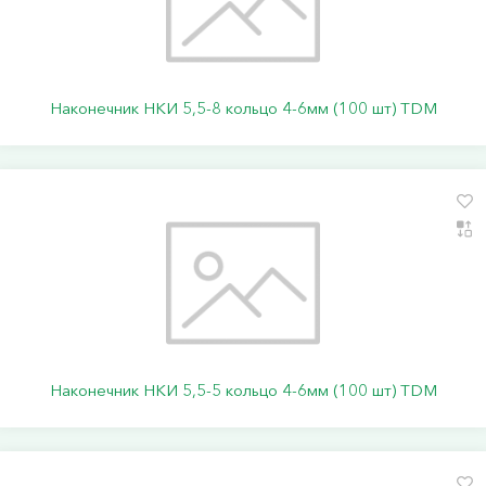
Наконечник НКИ 5,5-8 кольцо 4-6мм (100 шт) TDM
Наконечник НКИ 5,5-5 кольцо 4-6мм (100 шт) TDM