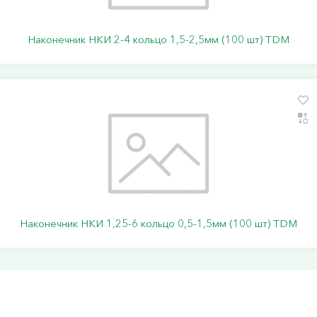
Наконечник НКИ 2-4 кольцо 1,5-2,5мм (100 шт) TDM
Наконечник НКИ 1,25-6 кольцо 0,5-1,5мм (100 шт) TDM