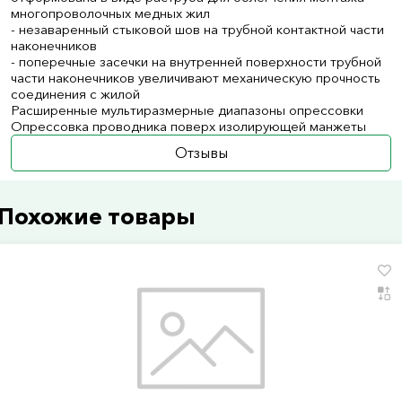
многопроволочных медных жил
- незаваренный стыковой шов на трубной контактной части
наконечников
- поперечные засечки на внутренней поверхности трубной
части наконечников увеличивают механическую прочность
соединения с жилой
Расширенные мультиразмерные диапазоны опрессовки
Опрессовка проводника поверх изолирующей манжеты
Отзывы
Похожие товары