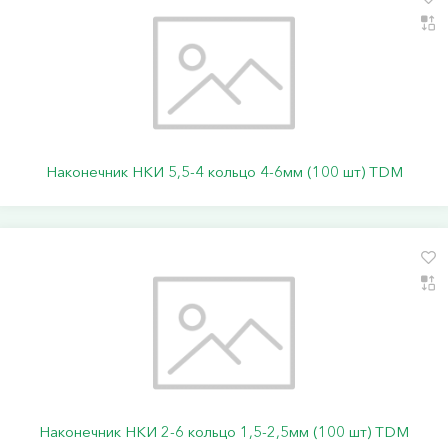
Наконечник НКИ 5,5-4 кольцо 4-6мм (100 шт) TDM
Наконечник НКИ 2-6 кольцо 1,5-2,5мм (100 шт) TDM