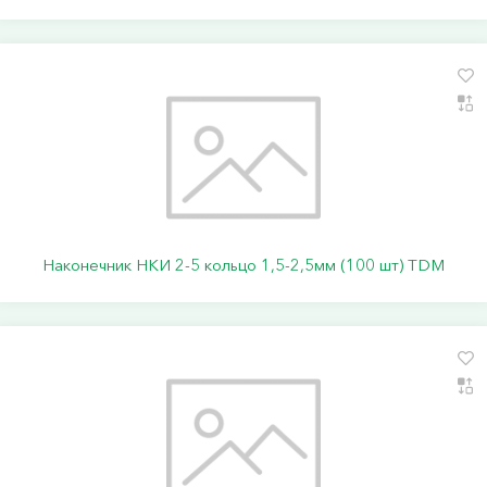
Наконечник НКИ 2-5 кольцо 1,5-2,5мм (100 шт) TDM