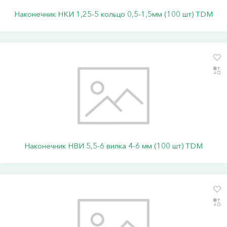
Наконечник НКИ 1,25-5 кольцо 0,5-1,5мм (100 шт) TDM
Наконечник НВИ 5,5-6 вилка 4-6 мм (100 шт) TDM