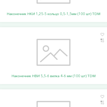
Наконечник НКИ 1,25-5 кольцо 0,5-1,5мм (100 шт) TDM
Наконечник НВИ 5,5-6 вилка 4-6 мм (100 шт) TDM