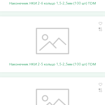
Наконечник НКИ 2-6 кольцо 1,5-2,5мм (100 шт) TDM
Наконечник НКИ 2-5 кольцо 1,5-2,5мм (100 шт) TDM