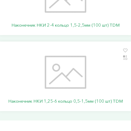
Наконечник НКИ 2-4 кольцо 1,5-2,5мм (100 шт) TDM
Наконечник НКИ 1,25-6 кольцо 0,5-1,5мм (100 шт) TDM