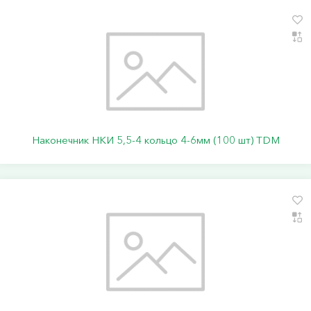
Наконечник НКИ 5,5-4 кольцо 4-6мм (100 шт) TDM