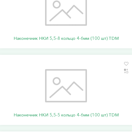
Наконечник НКИ 5,5-8 кольцо 4-6мм (100 шт) TDM
Наконечник НКИ 5,5-5 кольцо 4-6мм (100 шт) TDM