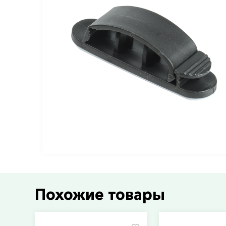
Похожие товары